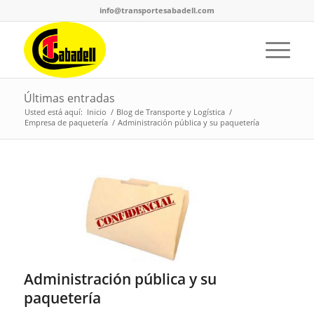
info@transportesabadell.com
Últimas entradas
Usted está aquí:
Inicio
/
Blog de Transporte y Logística
/
Empresa de paquetería
/
Administración pública y su paquetería
Administración pública y su
paquetería