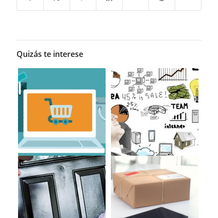
Quizás te interese