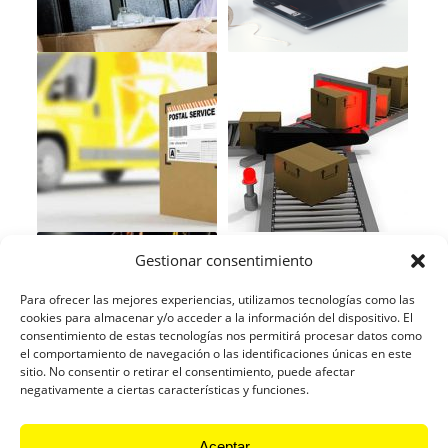
Gestionar consentimiento
Para ofrecer las mejores experiencias, utilizamos tecnologías como las
cookies para almacenar y/o acceder a la información del dispositivo. El
consentimiento de estas tecnologías nos permitirá procesar datos como
el comportamiento de navegación o las identificaciones únicas en este
sitio. No consentir o retirar el consentimiento, puede afectar
negativamente a ciertas características y funciones.
Aceptar