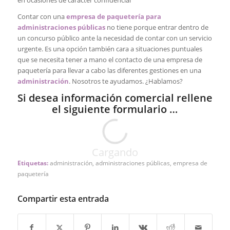
Contar con una
empresa de paquetería para
administraciones públicas
no tiene porque entrar dentro de
un concurso público ante la necesidad de contar con un servicio
urgente. Es una opción también cara a situaciones puntuales
que se necesita tener a mano el contacto de una empresa de
paquetería para llevar a cabo las diferentes gestiones en una
administración
. Nosotros te ayudamos. ¿Hablamos?
Si desea información comercial rellene
el siguiente formulario …
Cargando
Etiquetas:
administración
,
administraciones públicas
,
empresa de
paquetería
Compartir esta entrada