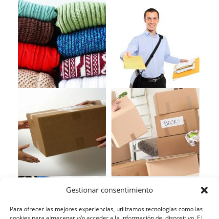
Gestionar consentimiento
Para ofrecer las mejores experiencias, utilizamos tecnologías como las
cookies para almacenar y/o acceder a la información del dispositivo. El