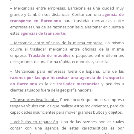
– Mercancías entre empresas.
Barcelona es una ciudad muy
grande y también sus distancias. Contar con una
agencia de
transporte en Barcelona
para trasladar mercancías entre
empresas es una de las razones por las cuales tener en cuenta a
estas
agencias de transporte
.
– Mercancía entre oficinas de la misma empresa.
Lo mismo
ocurre al trasladar mercancía entre oficinas de la misma
empresa.
Traslado de muebles
o paquetes entre diferentes
delegaciones de una forma rápida, económica y sencilla.
– Mercancías para empresas fuera de España
. Una de las
razones por las que necesitar una agencia de transporte
en Barcelona
es la de
trasladar mercancías
y pedidos a
clientes situados fuera de la geografía nacional.
– Transportes insuficientes.
Puede ocurrir que nuestra empresa
tenga vehículos con los que realizar estos movimientos, pero de
capacidades insuficientes para mover grandes bultos y objetos.
– Vehículos en reparación
. Una de las razones por las cuales
contar con una agencia de estas características es por